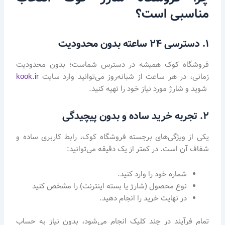
مناسبی است؟
۱. دسترسی ۲۴ ساعته بدون محدودیت
فروشگاه کوک همیشه در دسترس شماست؛ بدون محدودیت
زمانی، در هر ساعت از شبانه‌روز می‌توانید وارد سایت
kook.ir
شوید و شارژ مورد نیاز خود را تهیه کنید.
۲. تجربه خرید ساده و بدون پیچیدگی
یکی از ویژگی‌های برجسته فروشگاه کوک، رابط کاربری ساده و
شفاف آن است. در کمتر از یک دقیقه می‌توانید:
شماره خود را وارد کنید.
نوع محصول (شارژ یا بسته اینترنت) را مشخص کنید
در نهایت خرید را انجام دهید.
تمام فرآیند در چند کلیک انجام می‌شود، بدون نیاز به حساب