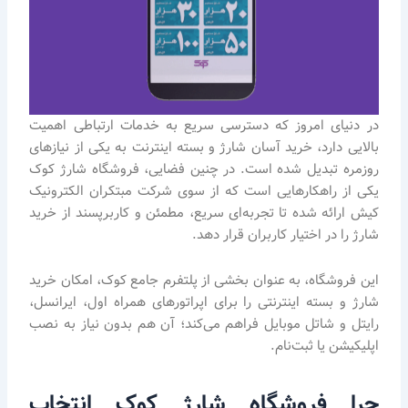
در دنیای امروز که دسترسی سریع به خدمات ارتباطی اهمیت
بالایی دارد، خرید آسان شارژ و بسته اینترنت به یکی از نیازهای
روزمره تبدیل شده است. در چنین فضایی، فروشگاه شارژ کوک
یکی از راهکارهایی است که از سوی شرکت مبتکران الکترونیک
کیش ارائه شده تا تجربه‌ای سریع، مطمئن و کاربرپسند از خرید
شارژ را در اختیار کاربران قرار دهد.
این فروشگاه، به عنوان بخشی از پلتفرم جامع کوک، امکان خرید
شارژ و بسته اینترنتی را برای اپراتورهای همراه اول، ایرانسل،
رایتل و شاتل موبایل فراهم می‌کند؛ آن هم بدون نیاز به نصب
اپلیکیشن یا ثبت‌نام.
چرا فروشگاه شارژ کوک انتخاب