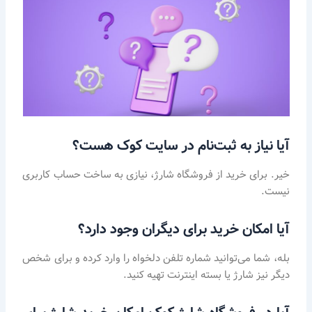
آیا نیاز به ثبت‌نام در سایت کوک هست؟
خیر. برای خرید از فروشگاه شارژ، نیازی به ساخت حساب کاربری
نیست.
آیا امکان خرید برای دیگران وجود دارد؟
بله، شما می‌توانید شماره تلفن دلخواه را وارد کرده و برای شخص
دیگر نیز شارژ یا بسته اینترنت تهیه کنید.