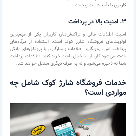
کاربری یا تأیید هویت پیچیده.
۳. امنیت بالا در پرداخت
امنیت اطلاعات مالی و تراکنش‌های کاربران یکی از مهم‌ترین
اولویت‌های فروشگاه شارژ کوک است. استفاده از درگاه‌های
پرداخت امن، رمزنگاری اطلاعات و سازگاری با پروتکل‌های بانکی
باعث می‌شود کاربران با خیال راحت خرید کنند. اطلاعات پرداخت
شما نه ذخیره می‌شود و نه به طرف دیگری منتقل خواهد شد.
خدمات فروشگاه شارژ کوک شامل چه
مواردی است؟