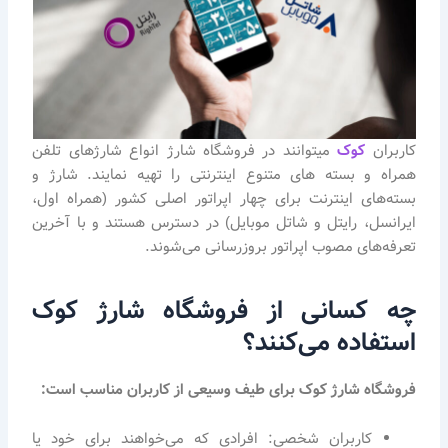
کاربران
کوک
میتوانند در فروشگاه شارژ انواع شارژهای تلفن
همراه و بسته های متنوع اینترنتی را تهیه نمایند. شارژ و
بسته‌های اینترنت برای چهار اپراتور اصلی کشور (همراه اول،
ایرانسل، رایتل و شاتل موبایل) در دسترس هستند و با آخرین
تعرفه‌های مصوب اپراتور بروزرسانی می‌شوند.
چه کسانی از فروشگاه شارژ کوک
استفاده می‌کنند؟
فروشگاه
شارژ
کوک
برای
طیف
وسیعی
از
کاربران
مناسب
است
:
کاربران شخصی: افرادی که می‌خواهند برای خود یا