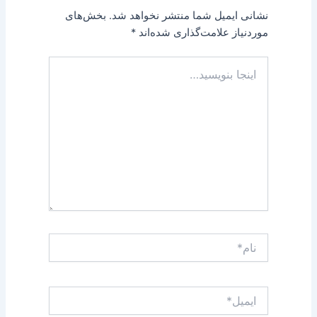
نشانی ایمیل شما منتشر نخواهد شد.
بخش‌های
موردنیاز علامت‌گذاری شده‌اند
*
اینجا
بنویسید…
نام*
ایمیل*