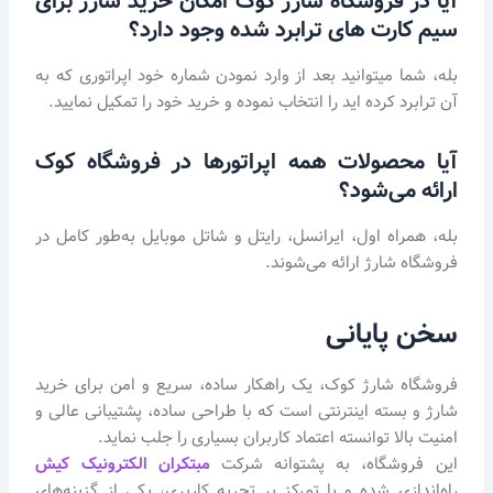
آیا در فروشگاه شارژ کوک امکان خرید شارژ برای
سیم کارت های ترابرد شده وجود دارد؟
بله، شما میتوانید بعد از وارد نمودن شماره خود اپراتوری که به
آن ترابرد کرده اید را انتخاب نموده و خرید خود را تمکیل نمایید.
آیا محصولات همه اپراتورها در فروشگاه کوک
ارائه می‌شود؟
بله، همراه اول، ایرانسل، رایتل و شاتل موبایل به‌طور کامل در
فروشگاه شارژ ارائه می‌شوند.
سخن پایانی
فروشگاه شارژ کوک، یک راهکار ساده، سریع و امن برای خرید
شارژ و بسته اینترنتی است که با طراحی ساده، پشتیبانی عالی و
امنیت بالا توانسته اعتماد کاربران بسیاری را جلب نماید.
این فروشگاه، به پشتوانه شرکت
مبتکران الکترونیک کیش
راه‌اندازی شده و با تمرکز بر تجربه کاربری، یکی از گزینه‌های