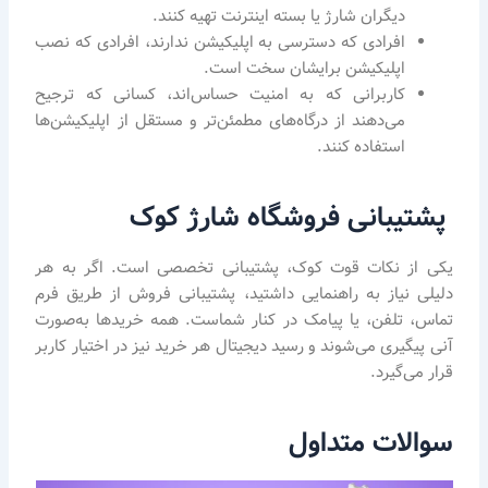
دیگران شارژ یا بسته اینترنت تهیه کنند.
افرادی که دسترسی به اپلیکیشن ندارند، افرادی که نصب
اپلیکیشن برایشان سخت است.
کاربرانی که به امنیت حساس‌اند، کسانی که ترجیح
می‌دهند از درگاه‌های مطمئن‌تر و مستقل از اپلیکیشن‌ها
استفاده کنند.
پشتیبانی فروشگاه شارژ کوک
یکی از نکات قوت کوک، پشتیبانی تخصصی است. اگر به هر
دلیلی نیاز به راهنمایی داشتید، پشتیبانی فروش از طریق فرم
تماس، تلفن، یا پیامک در کنار شماست. همه خریدها به‌صورت
آنی پیگیری می‌شوند و رسید دیجیتال هر خرید نیز در اختیار کاربر
قرار می‌گیرد.
سوالات متداول