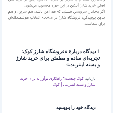
اصلی خرید شارژ آنلاین در این حوزه محسوب می‌شود.
اگر به‌دنبال سرویسی هستید که هم امن باشد، هم سریع، و هم
بدون پیچیدگی، فروشگاه شارژ در kook.ir انتخاب هوشمندانه‌ای
برای شماست.
1 دیدگاه دربارهٔ «فروشگاه شارژ کوک؛
تجربه‌ای ساده و مطمئن برای خرید شارژ
و بسته اینترنت»
بازتاب:
کوک چیست؟ راهکاری نوآورانه برای خرید
شارژ و بسته اینترنتی | کوک
دیدگاه‌ خود را بنویسید